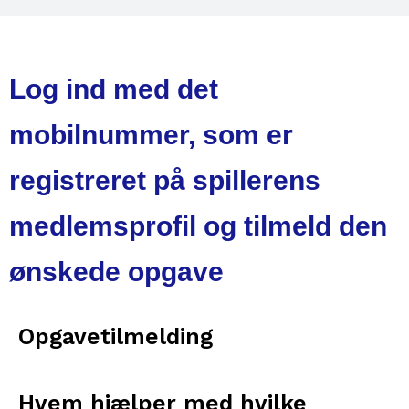
Log ind med det
mobilnummer, som er
registreret på spillerens
medlemsprofil og tilmeld den
ønskede opgave
Opgavetilmelding
Hvem hjælper med hvilke