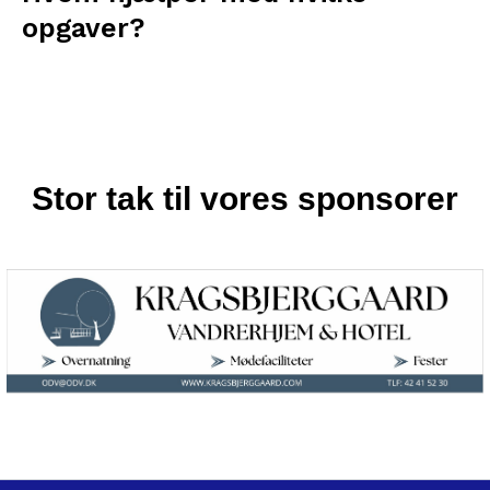
opgaver?​​
Stor tak til vores sponsorer