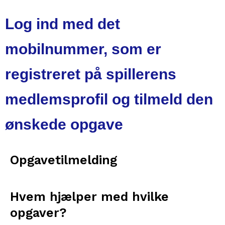
Log ind med det
mobilnummer, som er
registreret på spillerens
medlemsprofil og tilmeld den
ønskede opgave
Opgavetilmelding
Hvem hjælper med hvilke
opgaver?​​