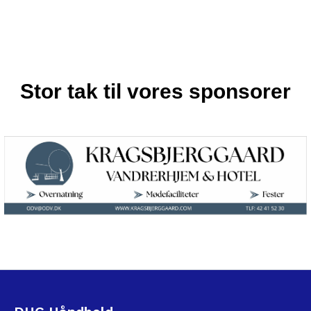
Stor tak til vores sponsorer